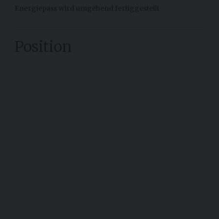
Energiepass wird umgehend fertiggestellt
Position