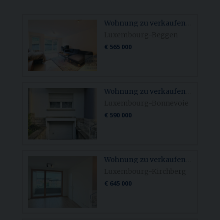
Wohnung zu verkaufen in LUXEMBOURG-BEGGEN
Luxembourg-Beggen
€ 565 000
Wohnung zu verkaufen in LUXEMBOURG-BONNEVOIE
Luxembourg-Bonnevoie
€ 590 000
Wohnung zu verkaufen in LUXEMBOURG-KIRCHBERG
Luxembourg-Kirchberg
€ 645 000