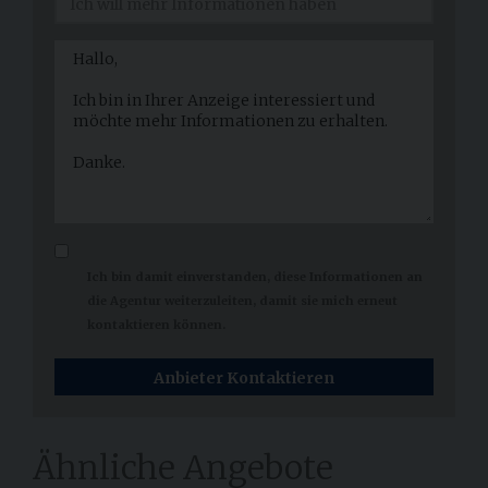
Ich bin damit einverstanden, diese Informationen an
die Agentur weiterzuleiten, damit sie mich erneut
kontaktieren können.
Anbieter Kontaktieren
Ähnliche Angebote