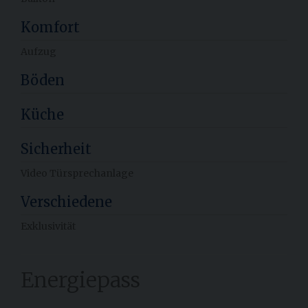
Komfort
Aufzug
Böden
Küche
Sicherheit
Video Türsprechanlage
Verschiedene
Exklusivität
Energiepass