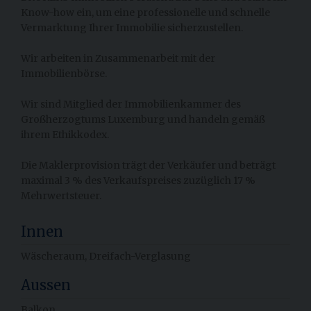
Know-how ein, um eine professionelle und schnelle
Vermarktung Ihrer Immobilie sicherzustellen.
Wir arbeiten in Zusammenarbeit mit der
Immobilienbörse.
Wir sind Mitglied der Immobilienkammer des
Großherzogtums Luxemburg und handeln gemäß
ihrem Ethikkodex.
Die Maklerprovision trägt der Verkäufer und beträgt
maximal 3 % des Verkaufspreises zuzüglich 17 %
Mehrwertsteuer.
Innen
Wäscheraum,
Dreifach-Verglasung
Aussen
Balkon