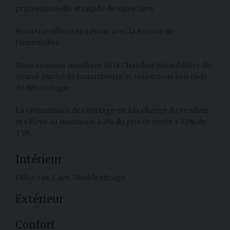
professionnelle et rapide de votre bien.
Nous travaillons en réseau avec la Bourse de
l'Immobilier.
Nous sommes membres de la Chambre Immobilière du
Grand-Duché de Luxembourg et respectons son code
de déontologie.
La commission de courtage est à la charge du vendeur
et s'élève au maximum à 3% du prix de vente + 17% de
TVA.
Intérieur
Débarras,
Cave,
Double vitrage
Extérieur
Confort