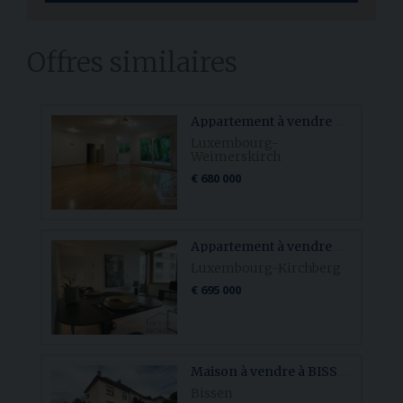
Offres similaires
Appartement à vendre à LUXEMBOURG-WEIMERSKIRCH
Luxembourg-
Weimerskirch
€ 680 000
Appartement à vendre à LUXEMBOURG-KIRCHBERG
Luxembourg-Kirchberg
€ 695 000
Maison à vendre à BISSEN
Bissen