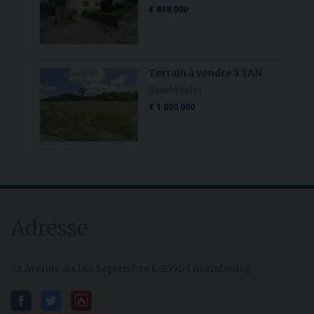
€ 818 000
Terrain à vendre à SANDWEILER
Sandweiler
€ 1 000 000
Adresse
32 Avenue du Dix Septembre L-2550 Luxembourg