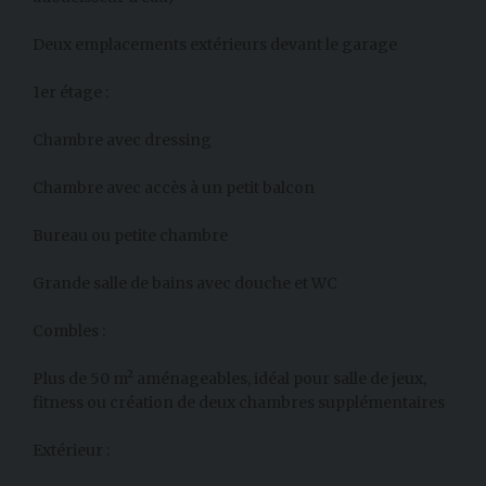
Deux emplacements extérieurs devant le garage
1er étage :
Chambre avec dressing
Chambre avec accès à un petit balcon
Bureau ou petite chambre
Grande salle de bains avec douche et WC
Combles :
Plus de 50 m² aménageables, idéal pour salle de jeux,
fitness ou création de deux chambres supplémentaires
Extérieur :