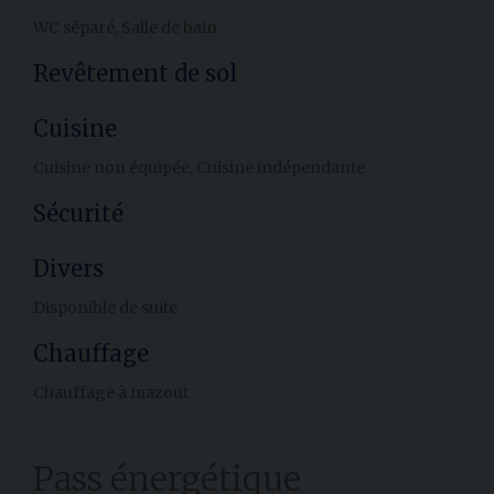
WC séparé,
Salle de bain
Revêtement de sol
Cuisine
Cuisine non équipée,
Cuisine indépendante
Sécurité
Divers
Disponible de suite
Chauffage
Chauffage à mazout
Pass énergétique