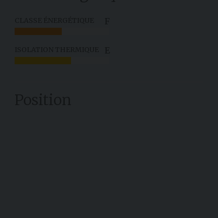
F
CLASSE ÉNERGÉTIQUE
E
ISOLATION THERMIQUE
Position