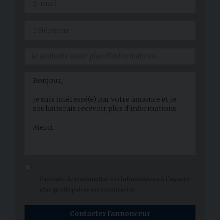
J’accepte de transmettre ces informations à l’agence
afin qu’elle puisse me recontacter
Contacter l'annonceur