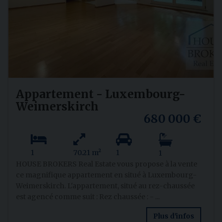
Appartement - Luxembourg-
Weimerskirch
680 000 €
1
70.21 m²
1
1
HOUSE BROKERS Real Estate vous propose à la vente
ce magnifique appartement en situé à Luxembourg-
Weimerskirch. L'appartement, situé au rez-chaussée
est agencé comme suit : Rez chaussée : - ...
Plus d'infos