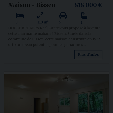
Maison - Bissen
818 000 €
3
110 m²
5
1
HOUSE BROKERS Real Estate vous propose à la vente
cette charmante maison à Bissen. Située dans la
commune de Bissen, cette maison construite en 1954
offre un beau potentiel pour les personnes ...
Plus d'infos