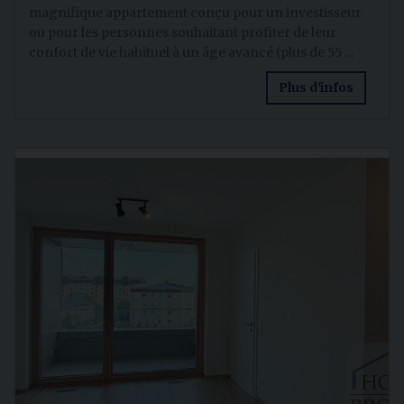
magnifique appartement conçu pour un investisseur
ou pour les personnes souhaitant profiter de leur
confort de vie habituel à un âge avancé (plus de 55 ...
Plus d'infos