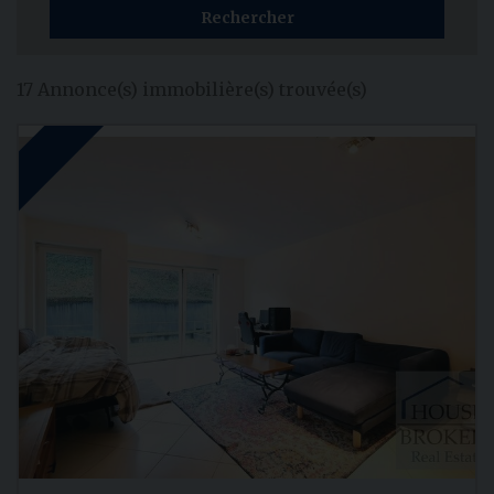
17 Annonce(s) immobilière(s) trouvée(s)
FIRST