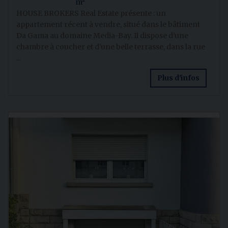
m²
HOUSE BROKERS Real Estate présente : un
appartement récent à vendre, situé dans le bâtiment
Da Gama au domaine Media-Bay. Il dispose d'une
chambre à coucher et d'une belle terrasse, dans la rue
...
Plus d'infos