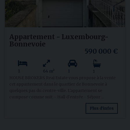
Appartement - Luxembourg-
Bonnevoie
590 000 €
1
64 m²
1
1
HOUSE BROKERS Real Estate vous propose à la vente
cet appartement dans le quartier de Bonnevoie à
quelques pas du centre-ville. L'appartement se
compose comme suit: - Hall d'entrée - Séjour ...
Plus d'infos