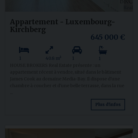
Appartement - Luxembourg-
Kirchberg
645 000 €
1
40.8 m²
1
1
HOUSE BROKERS Real Estate présente : un
appartement récent à vendre, situé dans le bâtiment
James Cook au domaine Media-Bay. Il dispose d'une
chambre à coucher et d'une belle terrasse, dans la rue
...
Plus d'infos