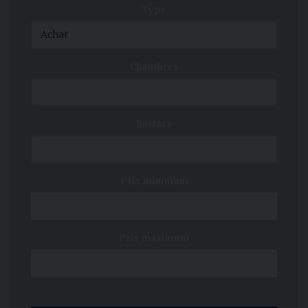
Type
Chambres
Surface
Prix minimum
Prix maximum