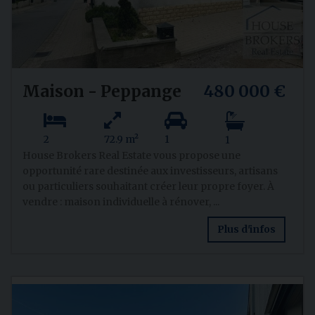
Maison - Peppange
480 000 €
2
72.9 m²
1
1
House Brokers Real Estate vous propose une
opportunité rare destinée aux investisseurs, artisans
ou particuliers souhaitant créer leur propre foyer. À
vendre : maison individuelle à rénover, ...
Plus d'infos