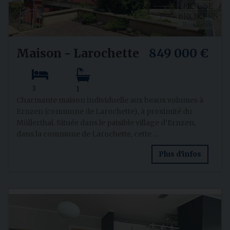
Maison - Larochette
849 000 €
3
1
Charmante maison individuelle aux beaux volumes à
Ernzen (commune de Larochette), à proximité du
Müllerthal. Située dans le paisible village d’Ernzen,
dans la commune de Larochette, cette ...
Plus d'infos