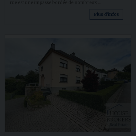
rue est une impasse bordée de nombreux ...
Plus d'infos