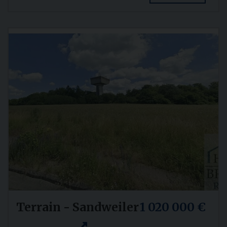
Terrain - Sandweiler
1 020 000 €