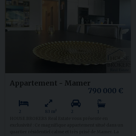
Appartement - Mamer
790 000 €
2
83 m²
2
1
HOUSE BROKERS Real Estate vous présente en
exclusivité : Ce magnifique appartement situé dans un
quartier résidentiel calme et très prisé de Mamer. La