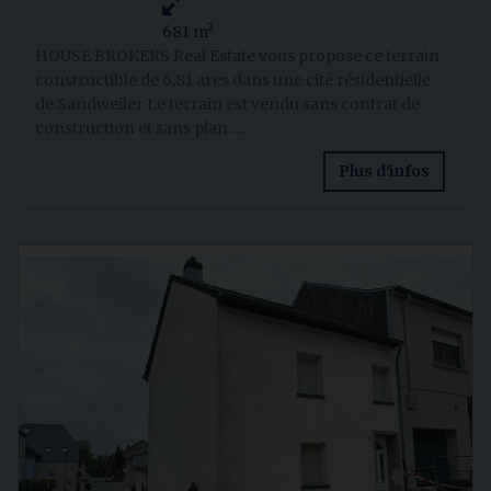
681 m²
HOUSE BROKERS Real Estate vous propose ce terrain
constructible de 6,81 ares dans une cité résidentielle
de Sandweiler Le terrain est vendu sans contrat de
construction et sans plan. ...
Plus d'infos