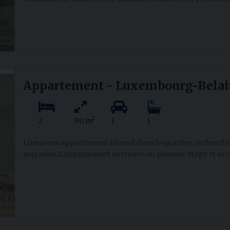
Appartement - Luxembourg-Belai
2
90 m²
1
1
Lumineux appartement rénové dans le quartier recherché
soignées. L'appartement se trouve au premier étage et se c