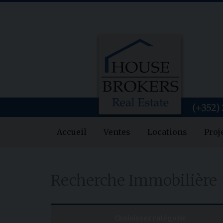
Accueil
Ventes
Locations
Proj
Recherche Immobilière
Choisissez catégorie