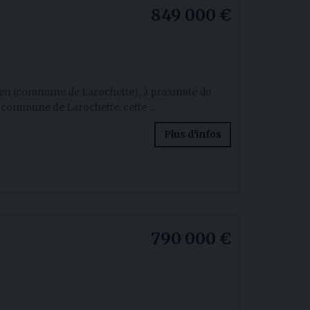
849 000 €
en (commune de Larochette), à proximité du
a commune de Larochette, cette ...
Plus d'infos
790 000 €