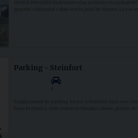
HOUSE BROKERS Real Estate vous présente en exclusivité 
quartier résidentiel calme et très prisé de Mamer. La rue 
Parking - Steinfort
1
Emplacement de parking à louer à Steinfort dans une résid
beim Kréimer L-8416 Steinfort Situation idéale, proche de