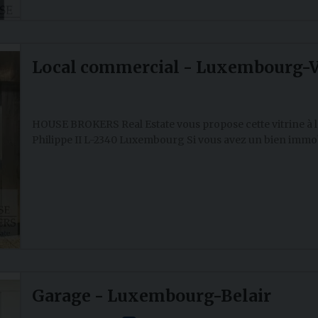
Local commercial - Luxembourg-V
HOUSE BROKERS Real Estate vous propose cette vitrine à l
Philippe II L-2340 Luxembourg Si vous avez un bien immobil
Garage - Luxembourg-Belair